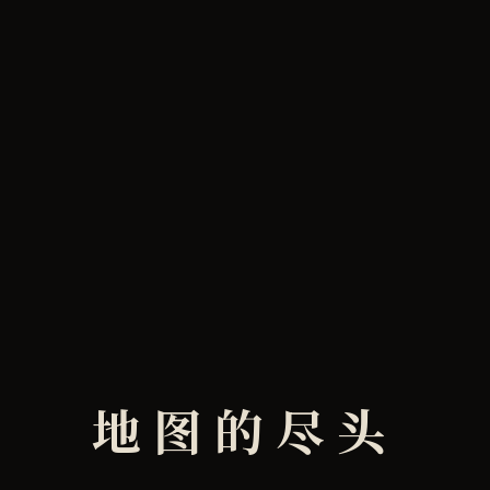
地图的尽头