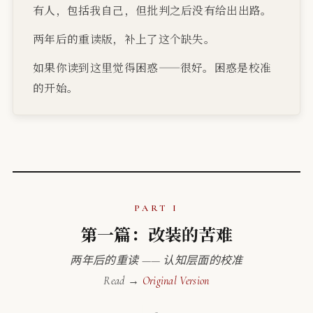
有人，包括我自己，但批判之后没有给出出路。
两年后的重读版，补上了这个缺失。
如果你读到这里觉得困惑——很好。困惑是校准
的开始。
PART I
第一篇：改装的苦难
两年后的重读 —— 认知层面的校准
Read →
Original Version