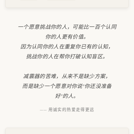
一个愿意挑战你的人，可能比一百个认同
你的人更有价值。
因为认同你的人在重复你已有的认知，
挑战你的人在帮你打破认知盲区。
减震器的苦难，从来不是缺少方案，
而是缺少一个愿意对你说"你还没准备
好"的人。
—— 用诚实的热爱走得更远