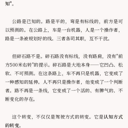
知"。
公路是已知的。路是平的，弯是有标线的，前方是可
以预测的。在公路上，车是一台机器，人是一个操作者，
路是一条被规划好的线。三者各司其职，互不干扰。
但碎石路不是。碎石路没有标线，没有路肩，没有"前
方500米右转"的提示。碎石路是大地本身——它凹凸、松
软、不可预测。在这条路上，车不再只是机器，它变成了
一种感知的延伸。人不再只是操作者，他变成了一个判断
者。路不再是一条线，它变成了一个活的、有脾气的、不
断变化的存在。
这个转变，不仅仅是驾驶方式的转变。它是
认知方式
的转变
。