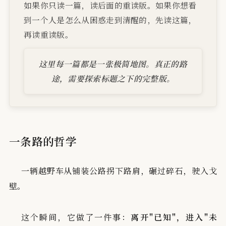
如果你只读一篇，读后面的重读版。如果你想看
到一个人是怎么从困惑走到清醒的，先读这篇，
再读重读版。
这里每一篇都是一张极简地图。真正的路
途，需要探索标题之下的完整版。
一条路的哲学
一辆越野车从铺装公路拐下路肩，碾过碎石，驶入戈
壁。
这个瞬间，它做了一件事：
离开"已知"，进入"未