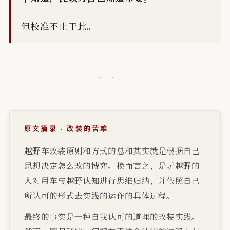
但校准不止于此。
· · ·
原文摘录 · 改装的苦难
越野车改装原则和方式的总和其实就是根据自己
思想决定怎么改的博弈。换而言之，是玩越野的
人对用车与越野认知进行思维归纳，并依照自己
所认可的形式去实践的运作的具体过程。
最终的事实是一种自我认可的道理的改装实践。