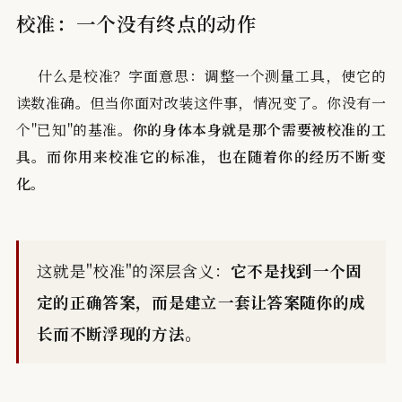
校准：一个没有终点的动作
什么是校准？字面意思：调整一个测量工具，使它的
读数准确。但当你面对改装这件事，情况变了。你没有一
个"已知"的基准。
你的身体本身就是那个需要被校准的工
具。而你用来校准它的标准，也在随着你的经历不断变
化。
这就是"校准"的深层含义：
它不是找到一个固
定的正确答案，而是建立一套让答案随你的成
长而不断浮现的方法。