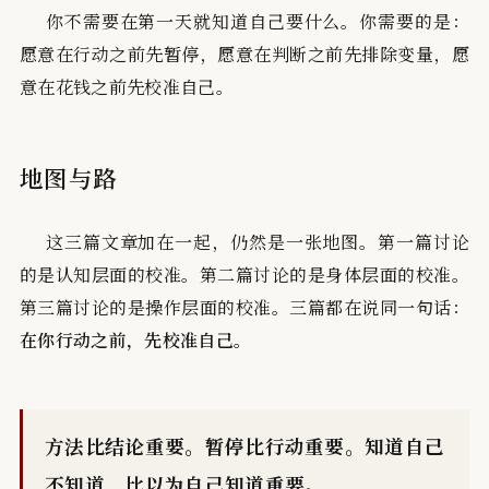
你不需要在第一天就知道自己要什么。你需要的是：
愿意在行动之前先暂停，愿意在判断之前先排除变量，愿
意在花钱之前先校准自己。
地图与路
这三篇文章加在一起，仍然是一张地图。第一篇讨论
的是认知层面的校准。第二篇讨论的是身体层面的校准。
第三篇讨论的是操作层面的校准。三篇都在说同一句话：
在你行动之前，先校准自己。
方法比结论重要。暂停比行动重要。知道自己
不知道，比以为自己知道重要。