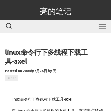
Skip
to
亮的笔记
content
linux命令行下多线程下载工
具-axel
Posted on 2008年7月26日
by
亮
Debian
linux命令行下多线程下载工具-axel
在Linux 命令行下多线程的下载工具，支持断点续传，