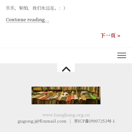
乐乐，别怕，我们永远在。：）
Continue reading...
下一页 »
www.liangliang.org.cn
gugong.j@foxmail.com
|
京ICP备19007253号-1