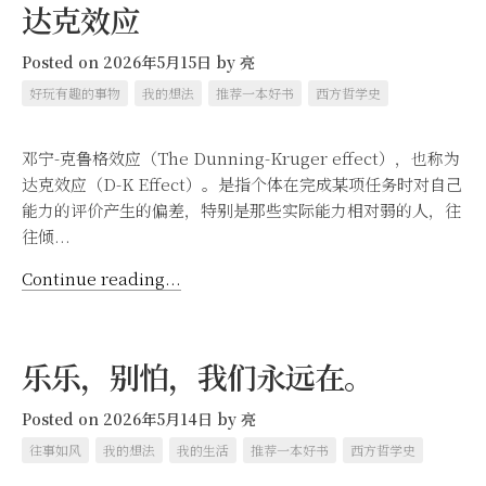
达克效应
Posted on 2026年5月15日
by
亮
好玩有趣的事物
我的想法
推荐一本好书
西方哲学史
邓宁-克鲁格效应（The Dunning-Kruger effect），也称为
达克效应（D-K Effect）。是指个体在完成某项任务时对自己
能力的评价产生的偏差，特别是那些实际能力相对弱的人，往
往倾...
Continue reading...
乐乐，别怕，我们永远在。
Posted on 2026年5月14日
by
亮
往事如风
我的想法
我的生活
推荐一本好书
西方哲学史